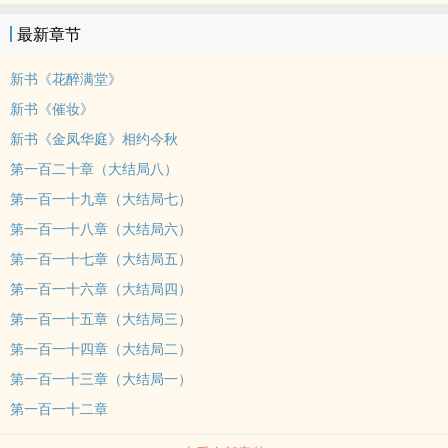
最新章节
新书《花醉满堂》
新书《催妆》
新书《金凤华庭》相约今秋
第一百二十章（大结局八）
第一百一十九章（大结局七）
第一百一十八章（大结局六）
第一百一十七章（大结局五）
第一百一十六章（大结局四）
第一百一十五章（大结局三）
第一百一十四章（大结局二）
第一百一十三章（大结局一）
第一百一十二章